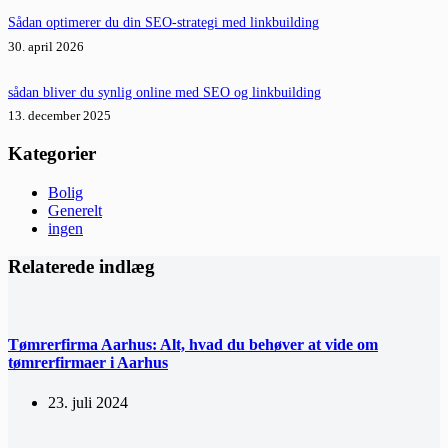
Sådan optimerer du din SEO-strategi med linkbuilding
30. april 2026
sådan bliver du synlig online med SEO og linkbuilding
13. december 2025
Kategorier
Bolig
Generelt
ingen
Relaterede indlæg
Tømrerfirma Aarhus: Alt, hvad du behøver at vide om
tømrerfirmaer i Aarhus
23. juli 2024